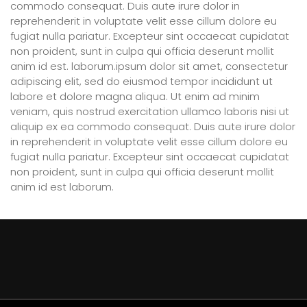
commodo consequat. Duis aute irure dolor in
reprehenderit in voluptate velit esse cillum dolore eu
fugiat nulla pariatur. Excepteur sint occaecat cupidatat
non proident, sunt in culpa qui officia deserunt mollit
anim id est. laborum.ipsum dolor sit amet, consectetur
adipiscing elit, sed do eiusmod tempor incididunt ut
labore et dolore magna aliqua. Ut enim ad minim
veniam, quis nostrud exercitation ullamco laboris nisi ut
aliquip ex ea commodo consequat. Duis aute irure dolor
in reprehenderit in voluptate velit esse cillum dolore eu
fugiat nulla pariatur. Excepteur sint occaecat cupidatat
non proident, sunt in culpa qui officia deserunt mollit
anim id est laborum.